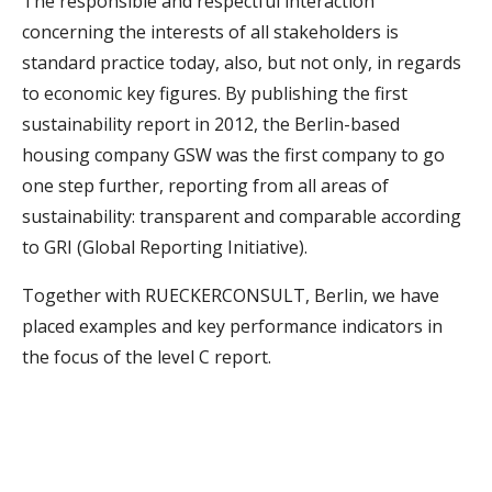
The responsible and respectful interaction
concerning the interests of all stakeholders is
standard practice today, also, but not only, in regards
to economic key figures. By publishing the first
sustainability report in 2012, the Berlin-based
housing company GSW was the first company to go
one step further, reporting from all areas of
sustainability: transparent and comparable according
to GRI (Global Reporting Initiative).
Together with RUECKERCONSULT, Berlin, we have
placed examples and key performance indicators in
the focus of the level C report.