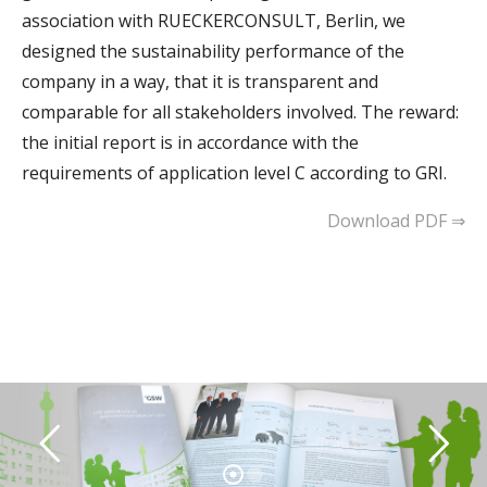
association with RUECKERCONSULT, Berlin, we
designed the sustainability performance of the
company in a way, that it is transparent and
comparable for all stakeholders involved. The reward:
the initial report is in accordance with the
requirements of application level C according to GRI.
Download PDF ⇒