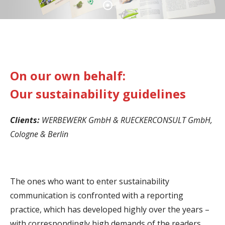
On our own behalf:
Our sustainability guidelines
Clients:
WERBEWERK GmbH & RUECKERCONSULT GmbH,
Cologne & Berlin
The ones who want to enter sustainability
communication is confronted with a reporting
practice, which has developed highly over the years –
with correspondingly high demands of the readers.