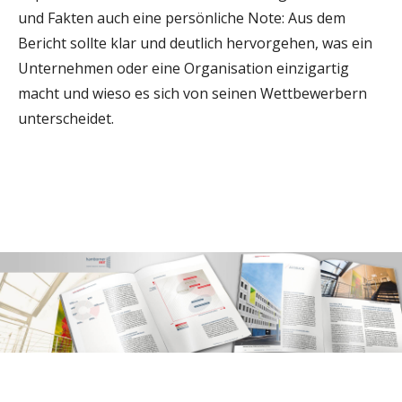
und Fakten auch eine persönliche Note: Aus dem
Bericht sollte klar und deutlich hervorgehen, was ein
Unternehmen oder eine Organisation einzigartig
macht und wieso es sich von seinen Wettbewerbern
unterscheidet.