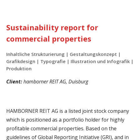
Sustainability report for
commercial properties
Inhaltliche Strukturierung | Gestaltungskonzept |
Grafikdesign | Typografie | Illustration und Infografik |
Produktion
Client:
hamborner REIT AG, Duisburg
HAMBORNER REIT AG is a listed joint stock company
which is positioned as a portfolio holder for highly
profitable commercial properties. Based on the
guidelines of Global Reporting Initiative (GRI), and in