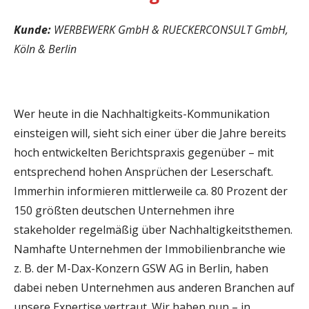
Kunde:
WERBEWERK GmbH & RUECKERCONSULT GmbH,
Köln & Berlin
Wer heute in die Nachhaltigkeits-Kommunikation
einsteigen will, sieht sich einer über die Jahre bereits
hoch entwickelten Berichtspraxis gegenüber – mit
entsprechend hohen Ansprüchen der Leserschaft.
Immerhin informieren mittlerweile ca. 80 Prozent der
150 größten deutschen Unternehmen ihre
stakeholder regelmäßig über Nachhaltigkeitsthemen.
Namhafte Unternehmen der Immobilienbranche wie
z. B. der M-Dax-Konzern GSW AG in Berlin, haben
dabei neben Unternehmen aus anderen Branchen auf
unsere Expertise vertraut. Wir haben nun – in