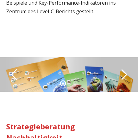
Beispiele und Key-Performance-Indikatoren ins
Zentrum des Level-C-Berichts gestellt.
Strategieberatung
Nachhaltigkeit