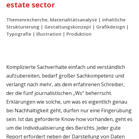
estate sector
Themenrecherche, Materialitätsanalyse | inhaltliche
Strukturierung | Gestaltungskonzept | Grafikdesign |
Typografie | Illustration | Produktion
Komplizierte Sachverhalte einfach und verständlich
aufzubereiten, bedarf großer Sachkompetenz und
verlangt nach mehr, als dem erfahrenen Schreiber,
der die fünf journalistischen „Ws“ beherrscht.
Erklärungen wie solche, um was es eigentlich genau
bei Nachhaltigkeit geht, dürfen nur eine Fingerübung
sein. Ist das geforderte Know-how vorhanden, geht es
um die Individualisierung des Berichts. Jeder gute
Report erfordert neben der Darstellung von Daten