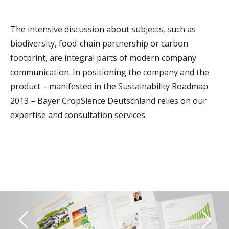
The intensive discussion about subjects, such as
biodiversity, food-chain partnership or carbon
footprint, are integral parts of modern company
communication. In positioning the company and the
product – manifested in the Sustainability Roadmap
2013 – Bayer CropSience Deutschland relies on our
expertise and consultation services.