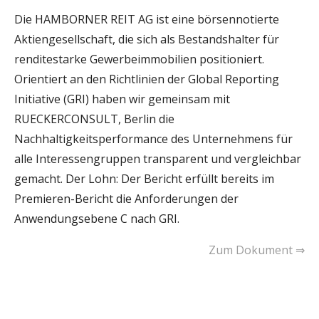
Die HAMBORNER REIT AG ist eine börsennotierte
Aktiengesellschaft, die sich als Bestandshalter für
renditestarke Gewerbeimmobilien positioniert.
Orientiert an den Richtlinien der Global Reporting
Initiative (GRI) haben wir gemeinsam mit
RUECKERCONSULT, Berlin die
Nachhaltigkeitsperformance des Unternehmens für
alle Interessengruppen transparent und vergleichbar
gemacht. Der Lohn: Der Bericht erfüllt bereits im
Premieren-Bericht die Anforderungen der
Anwendungsebene C nach GRI.
Zum Dokument ⇒