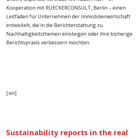
Kooperation mit RUECKERCONSULT, Berlin – einen
Leitfaden für Unternehmen der Immobilienwirtschaft
entwickelt, die in die Berichterstattung zu
Nachhaltigkeitsthemen einsteigen oder ihre bisherige
Berichtspraxis verbessern möchten.
[:en]
Sustainability reports in the real