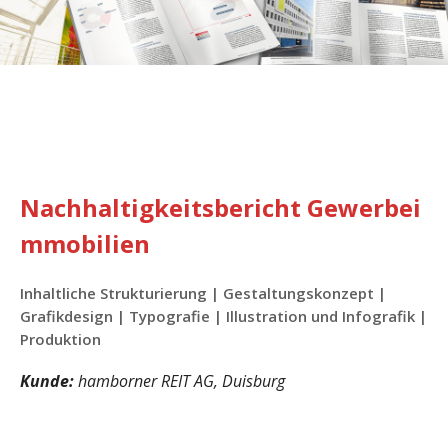
Nachhaltigkeitsbericht Gewerbei
mmobilien
Inhaltliche Strukturierung | Gestaltungskonzept |
Grafikdesign | Typografie | Illustration und Infografik |
Produktion
Kunde:
hamborner REIT AG, Duisburg