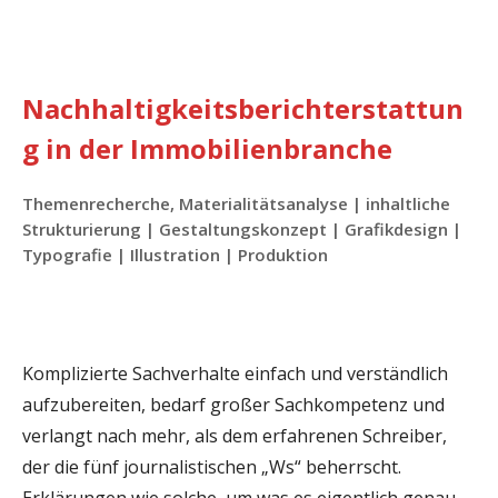
Nachhaltigkeitsberichterstattun
g in der Immobilienbranche
Themenrecherche, Materialitätsanalyse | inhaltliche
Strukturierung | Gestaltungskonzept | Grafikdesign |
Typografie | Illustration | Produktion
Komplizierte Sachverhalte einfach und verständlich
aufzubereiten, bedarf großer Sachkompetenz und
verlangt nach mehr, als dem erfahrenen Schreiber,
der die fünf journalistischen „Ws“ beherrscht.