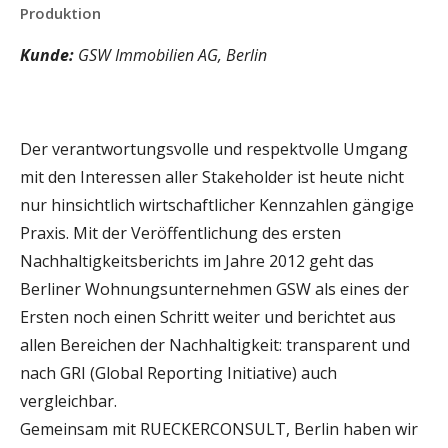
Produktion
Kunde:
GSW Immobilien AG, Berlin
Der verantwortungsvolle und respektvolle Umgang
mit den Interessen aller Stakeholder ist heute nicht
nur hinsichtlich wirtschaftlicher Kennzahlen gängige
Praxis. Mit der Veröffentlichung des ersten
Nachhaltigkeitsberichts im Jahre 2012 geht das
Berliner Wohnungsunternehmen GSW als eines der
Ersten noch einen Schritt weiter und berichtet aus
allen Bereichen der Nachhaltigkeit: transparent und
nach GRI (Global Reporting Initiative) auch
vergleichbar.
Gemeinsam mit RUECKERCONSULT, Berlin haben wir