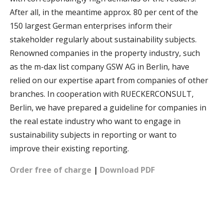
After all, in the meantime approx. 80 per cent of the
150 largest German enterprises inform their
stakeholder regularly about sustainability subjects.
Renowned companies in the property industry, such
as the m-dax list company GSW AG in Berlin, have
relied on our expertise apart from companies of other
branches. In cooperation with RUECKERCONSULT,
Berlin, we have prepared a guideline for companies in
the real estate industry who want to engage in
sustainability subjects in reporting or want to
improve their existing reporting.
Order free of charge
|
Download PDF