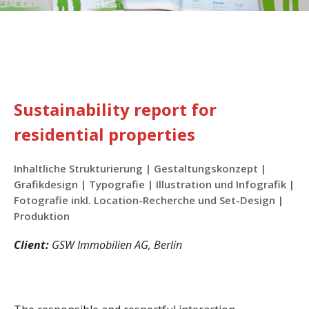
Sustainability report for
residential properties
Inhaltliche Strukturierung | Gestaltungskonzept |
Grafikdesign | Typografie | Illustration und Infografik |
Fotografie inkl. Location-Recherche und Set-Design |
Produktion
Client:
GSW Immobilien AG, Berlin