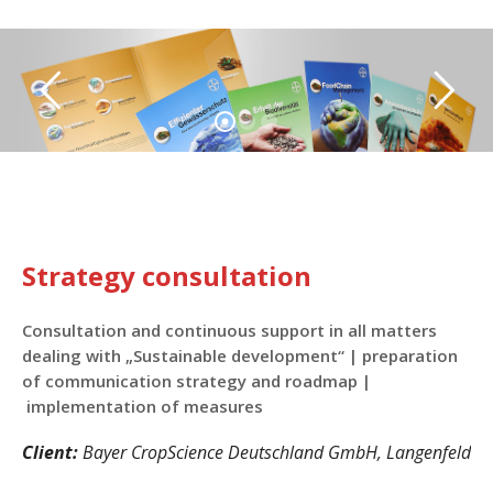
Strategy consultation
Consultation and continuous support in all matters
dealing with „Sustainable development“ | preparation
of communication strategy and roadmap |
implementation of measures
Client:
Bayer CropScience Deutschland GmbH, Langenfeld