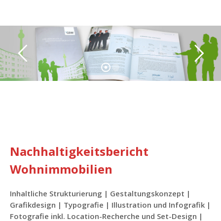
Nachhaltigkeitsbericht
Wohnimmobilien
Inhaltliche Strukturierung | Gestaltungskonzept |
Grafikdesign | Typografie | Illustration und Infografik |
Fotografie inkl. Location-Recherche und Set-Design |