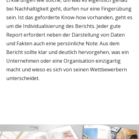
Erklärungen wie solche, um was es eigentlich genau
bei Nachhaltigkeit geht, dürfen nur eine Fingerübung
sein. Ist das geforderte Know-how vorhanden, geht es
um die Individualisierung des Berichts. Jeder gute
Report erfordert neben der Darstellung von Daten
und Fakten auch eine persönliche Note: Aus dem
Bericht sollte klar und deutlich hervorgehen, was ein
Unternehmen oder eine Organisation einzigartig
macht und wieso es sich von seinen Wettbewerbern
unterscheidet.