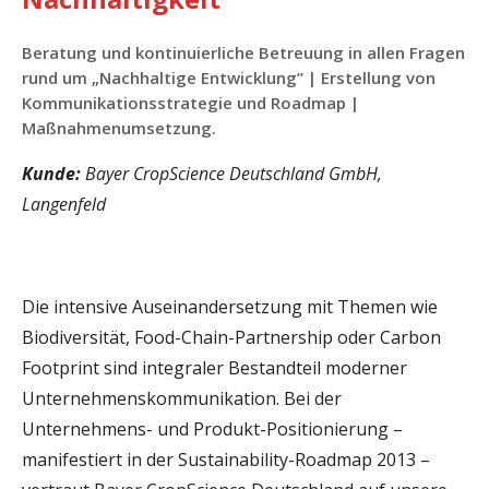
Beratung und kontinuierliche Betreuung in allen Fragen
rund um „Nachhaltige Entwicklung” | Erstellung von
Kommunikationsstrategie und Roadmap |
Maßnahmenumsetzung.
Kunde:
Bayer CropScience Deutschland GmbH,
Langenfeld
Die intensive Auseinandersetzung mit Themen wie
Biodiversität, Food-Chain-Partnership oder Carbon
Footprint sind integraler Bestandteil moderner
Unternehmenskommunikation. Bei der
Unternehmens- und Produkt-Positionierung –
manifestiert in der Sustainability-Roadmap 2013 –